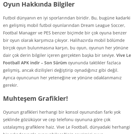
Oyun Hakkında Bilgiler
Futbol dünyanın en iyi sporlarından biridir. Bu, bugüne kadarki
en gelişmiş mobil futbol oyunlarından Dream League Soccer,
Footbal Manager ve PES benzer biçimde bir çok oyuna benzer
bir oyun olarak karşımıza çıkıyor. Halihazırda mobil bölümde
birçok oyun bulunmasına karşın, bu oyun, oyunun her yönüne
dair çok derin bilgiler içeren gerçekten başka bir seviye.
Vive Le
Football APK indir – Son Sürüm
oyununda taktikler fazlaca
gelişmiş, ancak dizilişleri değiştirip oynadığınız gibi değil.
Ayrıca oyuncunun her yeteneğine ve yönüne odaklanmanız
gerekir.
Muhteşem Grafikler!
Oyunun grafikleri herhangi bir konsol oyunundan farkı yok
şeklinde gözüküyor ve cep telefonu oyununa göre çok
ustalaşmış grafiklere haiz. Vive Le Football, dünyadaki herhangi