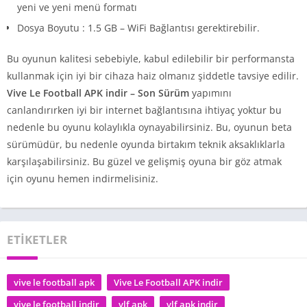
yeni ve yeni menü formatı
Dosya Boyutu : 1.5 GB – WiFi Bağlantısı gerektirebilir.
Bu oyunun kalitesi sebebiyle, kabul edilebilir bir performansta
kullanmak için iyi bir cihaza haiz olmanız şiddetle tavsiye edilir.
Vive Le Football APK indir – Son Sürüm
yapımını
canlandırırken iyi bir internet bağlantısına ihtiyaç yoktur bu
nedenle bu oyunu kolaylıkla oynayabilirsiniz. Bu, oyunun beta
sürümüdür, bu nedenle oyunda birtakım teknik aksaklıklarla
karşılaşabilirsiniz. Bu güzel ve gelişmiş oyuna bir göz atmak
için oyunu hemen indirmelisiniz.
ETİKETLER
vive le football apk
Vive Le Football APK indir
vive le football indir
vlf apk
vlf apk indir