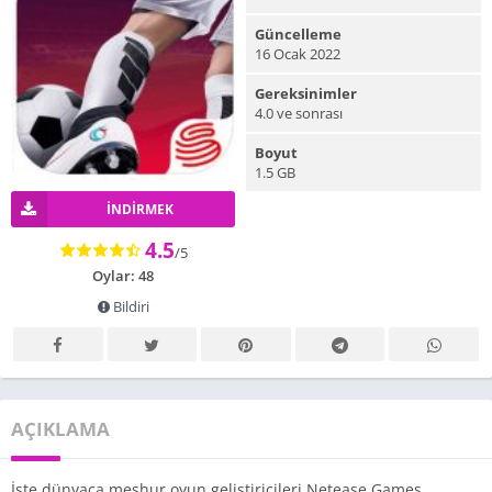
Güncelleme
16 Ocak 2022
Gereksinimler
4.0 ve sonrası
Boyut
1.5 GB
İNDIRMEK
4.5
/5
Oylar: 48
Bildiri
AÇIKLAMA
İşte dünyaca meşhur oyun geliştiricileri Netease Games