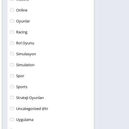
Online
Oyunlar
Racing
Rol Oyunu
Simulasyon
Simulation
Spor
Sports
Strateji Oyunları
Uncategorized @tr
Uygulama