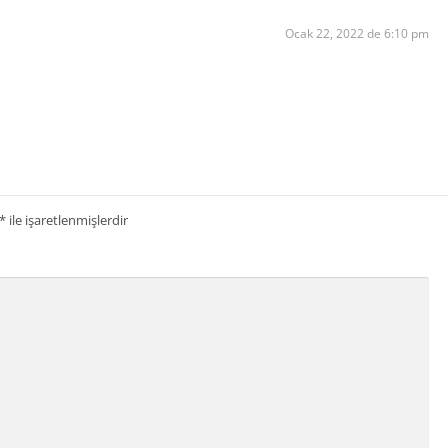
Ocak 22, 2022 de 6:10 pm
*
ile işaretlenmişlerdir