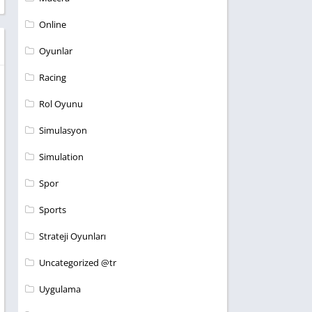
Online
Oyunlar
Racing
Rol Oyunu
Simulasyon
Simulation
Spor
Sports
Strateji Oyunları
Uncategorized @tr
Uygulama