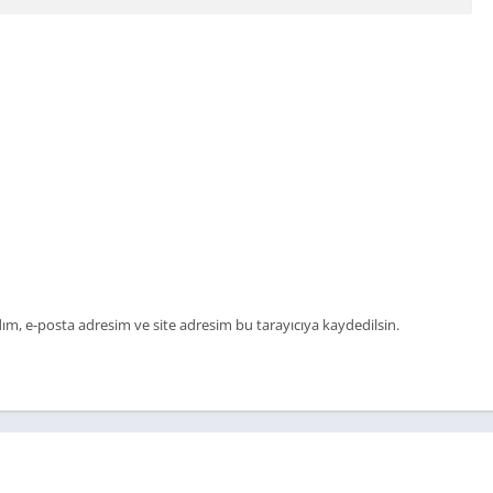
ım, e-posta adresim ve site adresim bu tarayıcıya kaydedilsin.