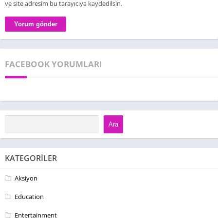
ve site adresim bu tarayıcıya kaydedilsin.
FACEBOOK YORUMLARI
Ara
KATEGORILER
Aksiyon
Education
Entertainment