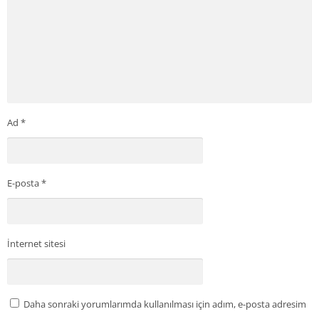
Ad
*
E-posta
*
İnternet sitesi
Daha sonraki yorumlarımda kullanılması için adım, e-posta adresim