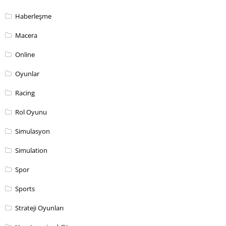
Haberleşme
Macera
Online
Oyunlar
Racing
Rol Oyunu
Simulasyon
Simulation
Spor
Sports
Strateji Oyunları