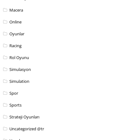
Macera
Online
Oyunlar
Racing
Rol Oyunu
Simulasyon
Simulation
Spor
Sports
Strateji Oyunları
Uncategorized @tr