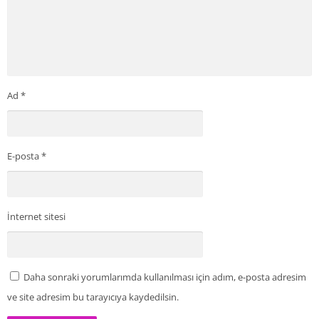
Ad
*
E-posta
*
İnternet sitesi
Daha sonraki yorumlarımda kullanılması için adım, e-posta adresim
ve site adresim bu tarayıcıya kaydedilsin.