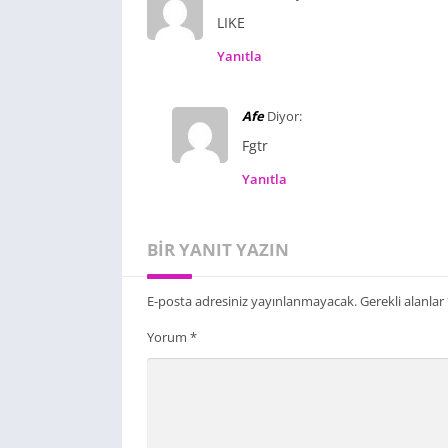
LIKE
Yanıtla
Afe
Diyor:
Fgtr
Yanıtla
BIR YANIT YAZIN
E-posta adresiniz yayınlanmayacak.
Gerekli alanlar
Yorum
*