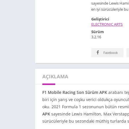
sayesinde Lewis Hamil
en iyi sürücüleriyle b
Geliştirici
ELECTRONIC ARTS
Sürüm
3.2.16
Facebook
AÇIKLAMA
F1 Mobile Racing Son Sürüm APK
arabanı tep
biri için yarış ve coşku verici oldukça oyun
oku. 2021 Formula 1 sezonunun bütün resmi t
APK
sayesinde Lewis Hamilton, Max Verstappe
sürücüleriyle bu sezondaki müthiş turlarda s