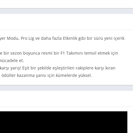
er Modu, Pro Lig ve daha fazla Etkinlik gibi bir sürü yeni içerik
e bir sezon boyunca resmi bir F1 Takımını temsil etmek için
mücadele et.
karşı yarış! Eşit bir şekilde eşleştirilen rakiplere karşı kıran
z ödüller kazanma şansı için kümelerde yüksel.