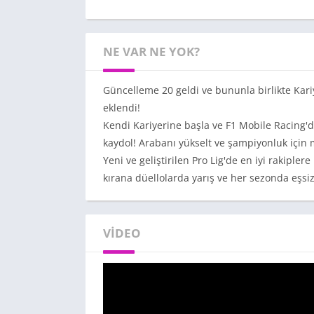
NE VAR NE YOK?
Güncelleme 20 geldi ve bununla birlikte Kariy
eklendi!
Kendi Kariyerine başla ve F1 Mobile Racing'd
kaydol! Arabanı yükselt ve şampiyonluk için 
Yeni ve geliştirilen Pro Lig'de en iyi rakiplere 
kırana düellolarda yarış ve her sezonda eşsi
VIDEO