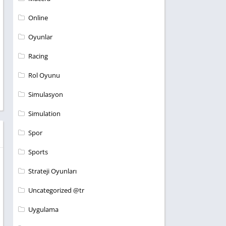
Online
Oyunlar
Racing
Rol Oyunu
Simulasyon
Simulation
Spor
Sports
Strateji Oyunları
Uncategorized @tr
Uygulama