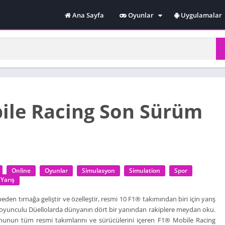
Ana Sayfa
Oyunlar
Uygulamalar
Spor
Yarış
Online
Macera
Simulasyon
ile Racing Son Sürüm
Online
Oyunlar
Simulasyon
Simulation
Spor
Yarış
den tırnağa geliştir ve özelleştir, resmi 10 F1® takımından biri için yarış
 oyunculu Düellolarda dünyanın dört bir yanından rakiplere meydan oku.
unun tüm resmi takımlarını ve sürücülerini içeren F1® Mobile Racing