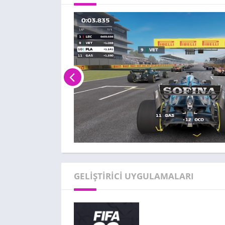
GELIŞTIRICI UYGULAMALARI