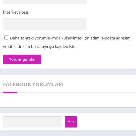
İnternet sitesi
Daha sonraki yorumlarımda kullanılması için adım, e-posta adresim
ve site adresim bu tarayıcıya kaydedilsin.
FACEBOOK YORUMLARI
Ara