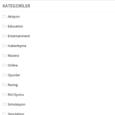
KATEGORILER
Aksiyon
Education
Entertainment
Haberleşme
Macera
Online
Oyunlar
Racing
Rol Oyunu
Simulasyon
Simulation