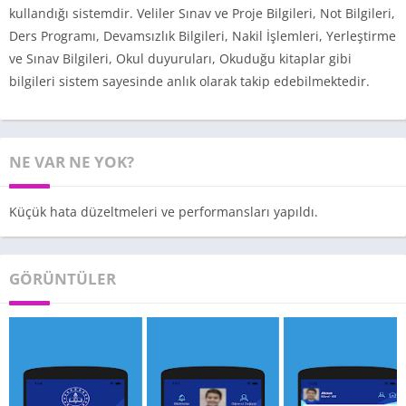
kullandığı sistemdir. Veliler Sınav ve Proje Bilgileri, Not Bilgileri,
Ders Programı, Devamsızlık Bilgileri, Nakil İşlemleri, Yerleştirme
ve Sınav Bilgileri, Okul duyuruları, Okuduğu kitaplar gibi
bilgileri sistem sayesinde anlık olarak takip edebilmektedir.
NE VAR NE YOK?
Küçük hata düzeltmeleri ve performansları yapıldı.
GÖRÜNTÜLER